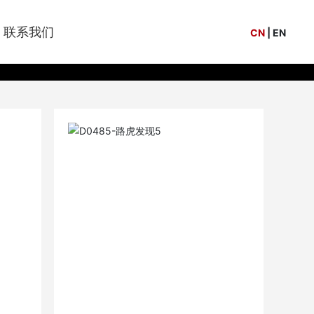
联系我们
CN
|
EN