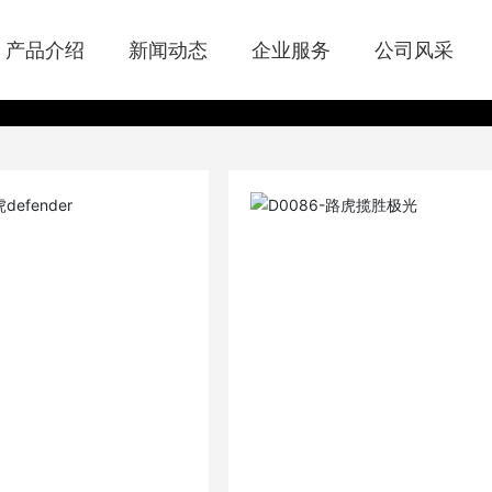
产品介绍
新闻动态
企业服务
公司风采